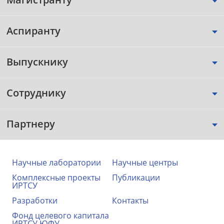
Аспиранту
Выпускнику
Сотруднику
Партнеру
Научные лаборатории
Научные центры
Комплексные проекты
Публикации
ИРТСУ
Разработки
Контакты
Фонд целевого капитала
ИРТСУ ЮФУ