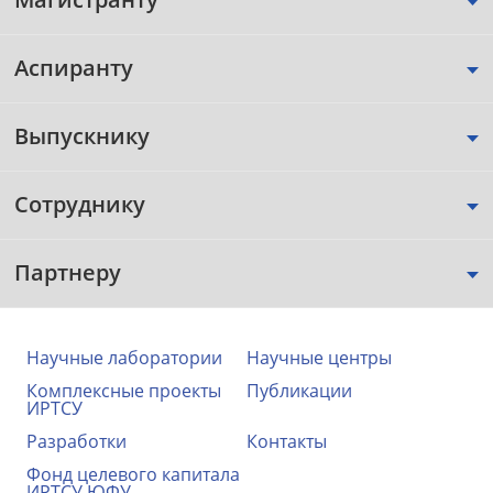
Аспиранту
Выпускнику
Сотруднику
Партнеру
Научные лаборатории
Научные центры
Комплексные проекты
Публикации
ИРТСУ
Разработки
Контакты
Фонд целевого капитала
ИРТСУ ЮФУ