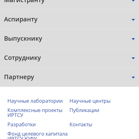
Аспиранту
Выпускнику
Сотруднику
Партнеру
Научные лаборатории
Научные центры
Комплексные проекты
Публикации
ИРТСУ
Разработки
Контакты
Фонд целевого капитала
ИРТСУ ЮФУ