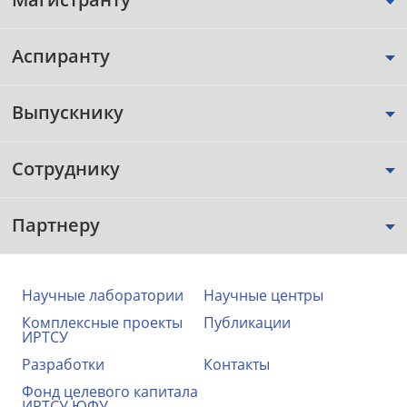
Аспиранту
Выпускнику
Сотруднику
Партнеру
Научные лаборатории
Научные центры
Комплексные проекты
Публикации
ИРТСУ
Разработки
Контакты
Фонд целевого капитала
ИРТСУ ЮФУ