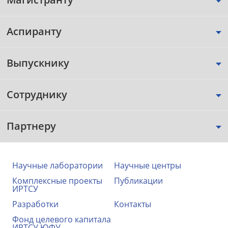
Аспиранту
Выпускнику
Сотруднику
Партнеру
Научные лаборатории
Научные центры
Комплексные проекты
Публикации
ИРТСУ
Разработки
Контакты
Фонд целевого капитала
ИРТСУ ЮФУ