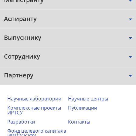
Аспиранту
Выпускнику
Сотруднику
Партнеру
Научные лаборатории
Научные центры
Комплексные проекты
Публикации
ИРТСУ
Разработки
Контакты
Фонд целевого капитала
ИРТСУ ЮФУ