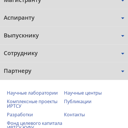
Аспиранту
Выпускнику
Сотруднику
Партнеру
Научные лаборатории
Научные центры
Комплексные проекты
Публикации
ИРТСУ
Разработки
Контакты
Фонд целевого капитала
ИРТСУ ЮФУ