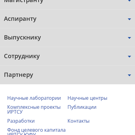
Аспиранту
Выпускнику
Сотруднику
Партнеру
Научные лаборатории
Научные центры
Комплексные проекты
Публикации
ИРТСУ
Разработки
Контакты
Фонд целевого капитала
ИРТСУ ЮФУ