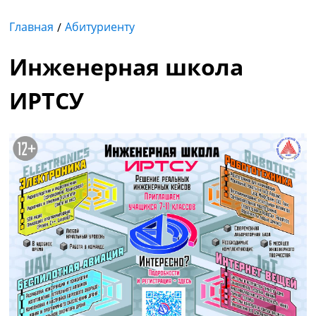
Главная
Абитуриенту
Инженерная школа
ИРТСУ