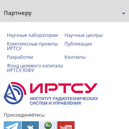
Партнеру
Научные лаборатории
Научные центры
Комплексные проекты
Публикации
ИРТСУ
Разработки
Контакты
Фонд целевого капитала
ИРТСУ ЮФУ
Присоединяйтесь: