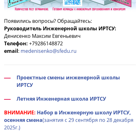
Появились вопросы? Обращайтесь:
Руководитель Инженерной школы ИРТСУ:
Денисенко Максим Евгеньевич
Телефон:
+79286148872
email
:
medenisenko@sfedu.ru
Проектные смены инженерной школы
ИРТСУ
Летняя Инженерная школа ИРТСУ
ВНИМАНИЕ:
Набор в Инженерную школу ИРТСУ,
осенняя смена
(занятия с 29 сентября по 28 декабря
2025г.)