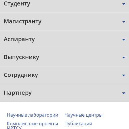
Студенту
Магистранту
Аспиранту
Выпускнику
Сотруднику
Партнеру
Научные лаборатории
Научные центры
Комплексные проекты
Публикации
ИРТСУ