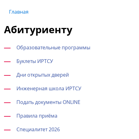
Главная
Абитуриенту
Образовательные программы
Буклеты ИРТСУ
Дни открытых дверей
Инженерная школа ИРТСУ
Подать документы ONLINE
Правила приёма
Специалитет 2026