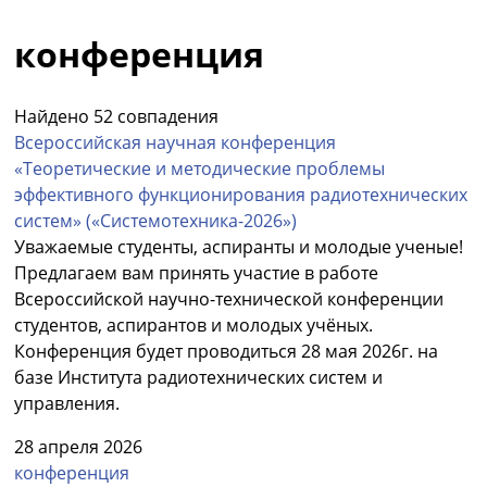
конференция
Найдено 52 совпадения
Всероссийская научная конференция
«Теоретические и методические проблемы
эффективного функционирования радиотехнических
систем» («Системотехника-2026»)
Уважаемые студенты, аспиранты и молодые ученые!
Предлагаем вам принять участие в работе
Всероссийской научно-технической конференции
студентов, аспирантов и молодых учёных.
Конференция будет проводиться 28 мая 2026г. на
базе Института радиотехнических систем и
управления.
28 апреля 2026
конференция