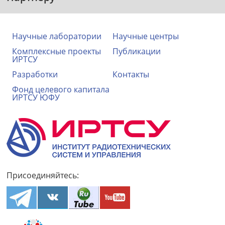
Научные лаборатории
Научные центры
Комплексные проекты
Публикации
ИРТСУ
Разработки
Контакты
Фонд целевого капитала
ИРТСУ ЮФУ
Присоединяйтесь: