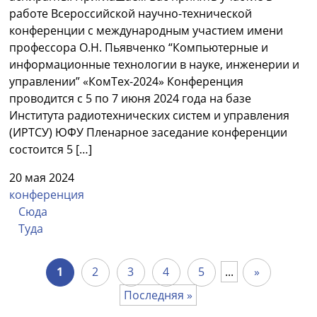
работе Всероссийской научно-технической
конференции с международным участием имени
профессора О.Н. Пьявченко “Компьютерные и
информационные технологии в науке, инженерии и
управлении” «КомТех-2024» Конференция
проводится с 5 по 7 июня 2024 года на базе
Института радиотехнических систем и управления
(ИРТСУ) ЮФУ Пленарное заседание конференции
состоится 5 […]
20 мая 2024
конференция
Сюда
Туда
1
2
3
4
5
...
»
Последняя »