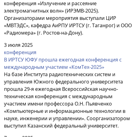
конференция «Излучение и рассеяние
электромагнитных волн» (ИРЭМВ-2025).
Организаторами мероприятия выступали ЦИР
«МВТЭДС», кафедра АиРПУ ИРТСУ (г. Таганрог) и ООО
«Радиомера» (г. Ростов-на-Дону).
3 июля 2025
конференция
В ИРТСУ ЮФУ прошла ежегодная конференция с
международным участием «КомТех-2025»
На базе Института радиотехнических систем и
управления Южного федерального университета
прошла 29-я ежегодная Всероссийская научно-
техническая конференция с международным
участием имени профессора О.Н. Пьявченко
«Компьютерные и информационные технологии в
науке, инженерии и управлении». Соорганизатором
выступил Казанский федеральный университет.