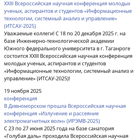
XХIII Всероссийская научная конференция молодых
ученых, аспирантов и студентов «Информационные
технологии, системный анализ и управление»
(ИТСАУ-2025)
Уважаемые коллеги! С 18 по 20 декабря 2025 г. на
базе Инженерно-технологической академии
Южного федерального университета в г. Таганроге
состоится XХIII Всероссийская научная конференция
молодых ученых, аспирантов и студентов
«Информационные технологии, системный анализ и
управление» (ИТСАУ-2025)!
19 ноября 2025
конференция
В Дивноморском прошла Всероссийская научная
конференция «Излучение и рассеяние
электромагнитных волн» (ИРЭМВ-2025)
С 23 по 27 июня 2025 года на базе санатория
«Голубая даль» проходила Всероссийская научная