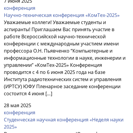
7 июня 2025
конференция
Научно-техническая конференция «КомТех-2025»
Уважаемые коллеги! Уважаемые студенты и
аспиранты! Приглашаем Вас принять участие в
работе Всероссийской научно-технической
конференции с международным участием имени
профессора О.Н. Пьявченко “Компьютерные и
информационные технологии в науке, инженерии и
управлении” «КомТех-2025» Конференция
проводится с 4 по 6 июня 2025 года на базе
Института радиотехнических систем и управления
(ИРТСУ) ЮФУ Пленарное заседание конференции
состоится 4 июня […]
28 мая 2025
конференция
Студенческая научная конференция «Неделя науки
2025»