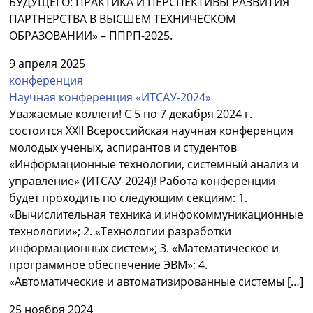
БУДУЩЕГО: ПРАКТИКА И ПЕРСПЕКТИВЫ РАЗВИТИЯ
ПАРТНЕРСТВА В ВЫСШЕМ ТЕХНИЧЕСКОМ
ОБРАЗОВАНИИ» – ППРП-2025.
9 апреля 2025
конференция
Научная конференция «ИТСАУ-2024»
Уважаемые коллеги! С 5 по 7 декабря 2024 г.
состоится XХII Всероссийская научная конференция
молодых ученых, аспирантов и студентов
«Информационные технологии, системный анализ и
управление» (ИТСАУ-2024)! Работа конференции
будет проходить по следующим секциям: 1.
«Вычислительная техника и инфокоммуникационные
технологии»; 2. «Технологии разработки
информационных систем»; 3. «Математическое и
программное обеспечение ЭВМ»; 4.
«Автоматические и автоматизированные системы […]
25 ноября 2024