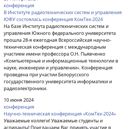
конференция
В Институте радиотехнических систем и управления
ЮФУ состоялась конференция КомТех-2024
На базе Института радиотехнических систем и
управления Южного федерального университета
прошла 28-я ежегодная Всероссийская научно-
техническая конференция с международным
участием имени профессора О.Н. Пьявченко
«Компьютерные и информационные технологии в
науке, инженерии и управлении». Конференция
проведена при участии Белорусского
государственного университета информатики и
радиоэлектроники.
10 июня 2024
конференция
Научно-техническая конференция «КомТех-2024»
Уважаемые коллеги! Уважаемые студенты и
аспиранты! Приглашаем Вас принять участие в