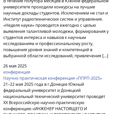
В течение полутора месяцев в Южном федеральном
университете проходили конкурсы на лучшие
научные доклады студентов. Исключением не стал и
Институт радиотехнических систем и управления.
«Неделя науки» проводится ежегодно с целью
выявления талантливой молодежи, формирования у
студентов интереса и навыков к научным
исследованиям и профессиональному росту,
повышения уровня знаний и компетенций в
выбранной области исследований, привлечения […]
26 мая 2025
конференция
Научно-практическая конференция «ППРП-2025»
21–22 мая 2025 года в г.Донецке Южный
федеральный университет и Донецкий
национальный технический университет проводят
XX Всероссийскую научно-практическую
конференцию «ИНЖЕНЕР НАСТОЯЩЕГО И