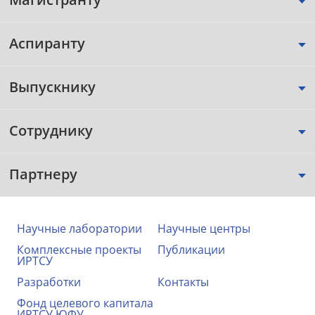
Аспиранту
Выпускнику
Сотруднику
Партнеру
Научные лаборатории
Научные центры
Комплексные проекты
Публикации
ИРТСУ
Разработки
Контакты
Фонд целевого капитала
ИРТСУ ЮФУ