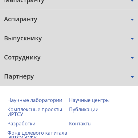
Аспиранту
Выпускнику
Сотруднику
Партнеру
Научные лаборатории
Научные центры
Комплексные проекты
Публикации
ИРТСУ
Разработки
Контакты
Фонд целевого капитала
ИРТСУ ЮФУ