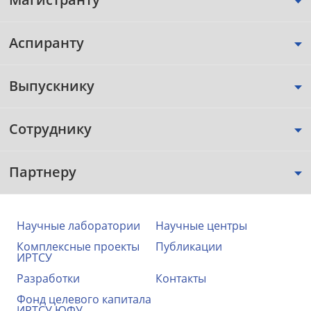
Аспиранту
Выпускнику
Сотруднику
Партнеру
Научные лаборатории
Научные центры
Комплексные проекты
Публикации
ИРТСУ
Разработки
Контакты
Фонд целевого капитала
ИРТСУ ЮФУ