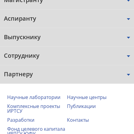
Аспиранту
Выпускнику
Сотруднику
Партнеру
Научные лаборатории
Научные центры
Комплексные проекты
Публикации
ИРТСУ
Разработки
Контакты
Фонд целевого капитала
ИРТСУ ЮФУ