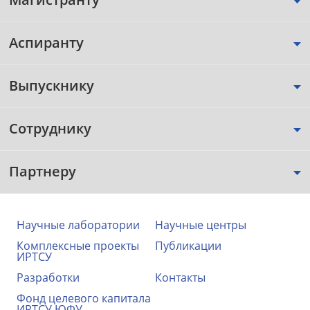
Аспиранту
Выпускнику
Сотруднику
Партнеру
Научные лаборатории
Научные центры
Комплексные проекты
Публикации
ИРТСУ
Разработки
Контакты
Фонд целевого капитала
ИРТСУ ЮФУ