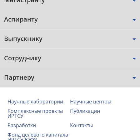
Аспиранту
Выпускнику
Сотруднику
Партнеру
Научные лаборатории
Научные центры
Комплексные проекты
Публикации
ИРТСУ
Разработки
Контакты
Фонд целевого капитала
ИРТСУ ЮФУ