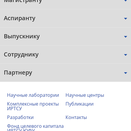
Аспиранту
Выпускнику
Сотруднику
Партнеру
Научные лаборатории
Научные центры
Комплексные проекты
Публикации
ИРТСУ
Разработки
Контакты
Фонд целевого капитала
ИРТСУ ЮФУ