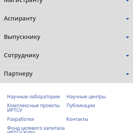
Аспиранту
Выпускнику
Сотруднику
Партнеру
Научные лаборатории
Научные центры
Комплексные проекты
Публикации
ИРТСУ
Разработки
Контакты
Фонд целевого капитала
ИРТСУ ЮФУ