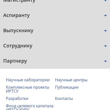
Аспиранту
Выпускнику
Сотруднику
Партнеру
Научные лаборатории
Научные центры
Комплексные проекты
Публикации
ИРТСУ
Разработки
Контакты
Фонд целевого капитала
ИРТСУ ЮФУ