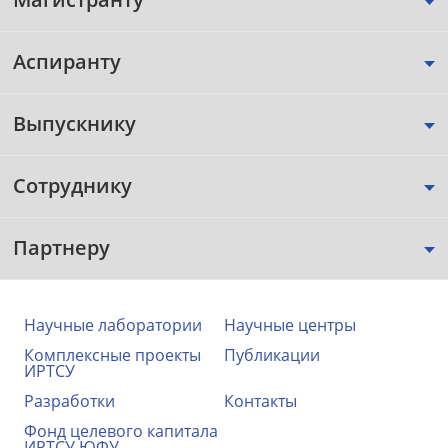
Аспиранту
Выпускнику
Сотруднику
Партнеру
Научные лаборатории
Научные центры
Комплексные проекты
Публикации
ИРТСУ
Разработки
Контакты
Фонд целевого капитала
ИРТСУ ЮФУ