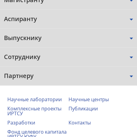
Аспиранту
Выпускнику
Сотруднику
Партнеру
Научные лаборатории
Научные центры
Комплексные проекты
Публикации
ИРТСУ
Разработки
Контакты
Фонд целевого капитала
ИРТСУ ЮФУ