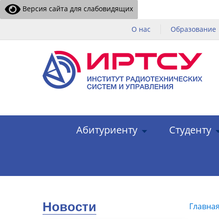
Версия сайта для слабовидящих
О нас
Образование
Абитуриенту
Студенту
Новости
Главна