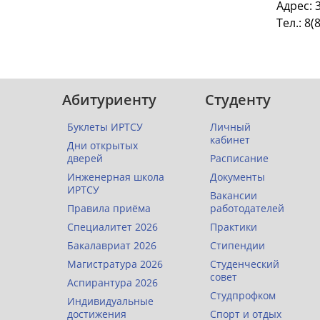
Адрес: 
Тел.: 8(
Абитуриенту
Студенту
Буклеты ИРТСУ
Личный
кабинет
Дни открытых
дверей
Расписание
Инженерная школа
Документы
ИРТСУ
Вакансии
Правила приёма
работодателей
Специалитет 2026
Практики
Бакалавриат 2026
Стипендии
Магистратура 2026
Студенческий
совет
Аспирантура 2026
Студпрофком
Индивидуальные
достижения
Спорт и отдых