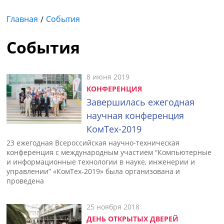
Главная
События
События
8 июня 2019
КОНФЕРЕНЦИЯ
Завершилась ежегодная
научная конференция
КомТех-2019
23 ежегодная Всероссийская научно-техническая
конференция с международным участием “Компьютерные
и информационные технологии в науке, инженерии и
управлении” «КомТех-2019» была организована и
проведена
25 ноября 2018
ДЕНЬ ОТКРЫТЫХ ДВЕРЕЙ