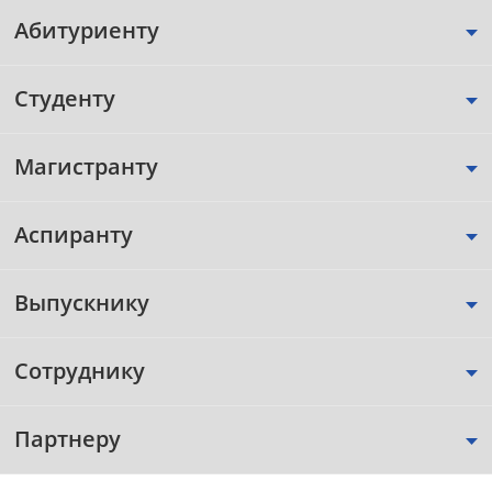
Абитуриенту
Студенту
Магистранту
Аспиранту
Выпускнику
Сотруднику
Партнеру