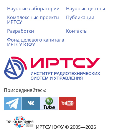
Научные лаборатории
Научные центры
Комплексные проекты
Публикации
ИРТСУ
Разработки
Контакты
Фонд целевого капитала
ИРТСУ ЮФУ
Присоединяйтесь:
ИРТСУ ЮФУ © 2005—2026