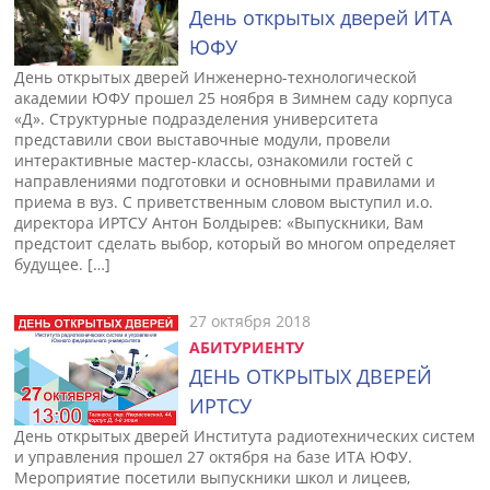
День открытых дверей ИТА
ЮФУ
День открытых дверей Инженерно-технологической
академии ЮФУ прошел 25 ноября в Зимнем саду корпуса
«Д». Структурные подразделения университета
представили свои выставочные модули, провели
интерактивные мастер-классы, ознакомили гостей с
направлениями подготовки и основными правилами и
приема в вуз. С приветственным словом выступил и.о.
директора ИРТСУ Антон Болдырев: «Выпускники, Вам
предстоит сделать выбор, который во многом определяет
будущее. […]
27 октября 2018
АБИТУРИЕНТУ
ДЕНЬ ОТКРЫТЫХ ДВЕРЕЙ
ИРТСУ
День открытых дверей Института радиотехнических систем
и управления прошел 27 октября на базе ИТА ЮФУ.
Мероприятие посетили выпускники школ и лицеев,