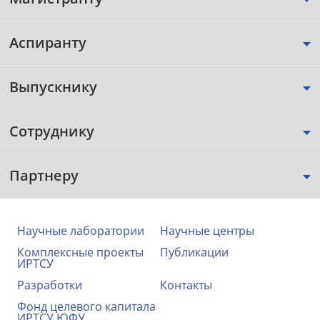
Аспиранту
Выпускнику
Сотруднику
Партнеру
Научные лаборатории
Научные центры
Комплексные проекты
Публикации
ИРТСУ
Разработки
Контакты
Фонд целевого капитала
ИРТСУ ЮФУ