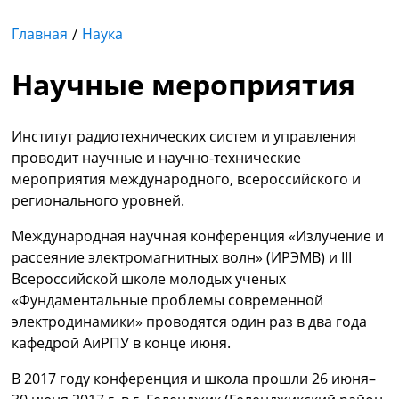
Главная
Наука
Научные мероприятия
Институт радиотехнических систем и управления
проводит научные и научно-технические
мероприятия международного, всероссийского и
регионального уровней.
Международная научная конференция «Излучение и
рассеяние электромагнитных волн» (ИРЭМВ) и III
Всероссийской школе молодых ученых
«Фундаментальные проблемы современной
электродинамики» проводятся один раз в два года
кафедрой АиРПУ в конце июня.
В 2017 году конференция и школа прошли 26 июня–