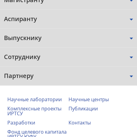
Аспиранту
Выпускнику
Сотруднику
Партнеру
Научные лаборатории
Научные центры
Комплексные проекты
Публикации
ИРТСУ
Разработки
Контакты
Фонд целевого капитала
ИРТСУ ЮФУ