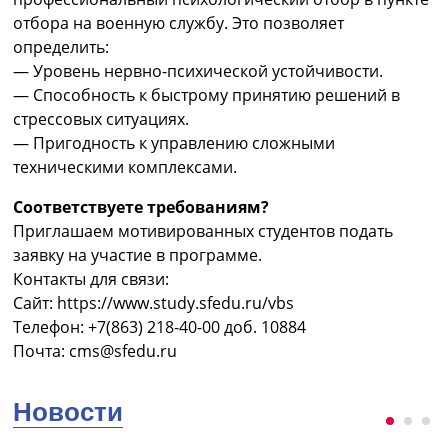
отбора на военную службу. Это позволяет
определить:
— Уровень нервно-психической устойчивости.
— Способность к быстрому принятию решений в
стрессовых ситуациях.
— Пригодность к управлению сложными
техническими комплексами.
Соответствуете требованиям?
Приглашаем мотивированных студентов подать
заявку на участие в программе.
Контакты для связи:
Сайт: https://www.study.sfedu.ru/vbs
Телефон: +7(863) 218-40-00 доб. 10884
Почта:
cms@sfedu.ru
Новости