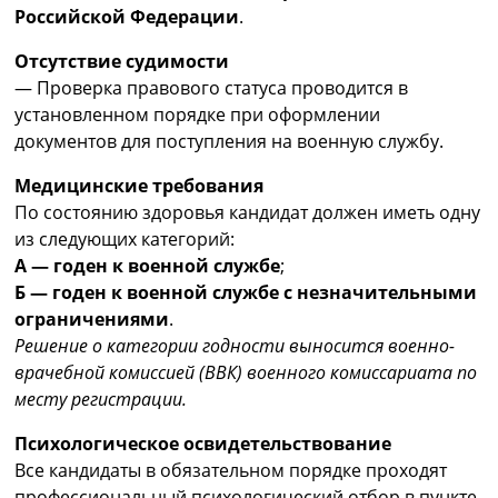
Российской Федерации
.
Отсутствие судимости
— Проверка правового статуса проводится в
установленном порядке при оформлении
документов для поступления на военную службу.
Медицинские требования
По состоянию здоровья кандидат должен иметь одну
из следующих категорий:
А — годен к военной службе
;
Б — годен к военной службе с незначительными
ограничениями
.
Решение о категории годности выносится военно-
врачебной комиссией (ВВК) военного комиссариата по
месту регистрации.
Психологическое освидетельствование
Все кандидаты в обязательном порядке проходят
профессиональный психологический отбор в пункте