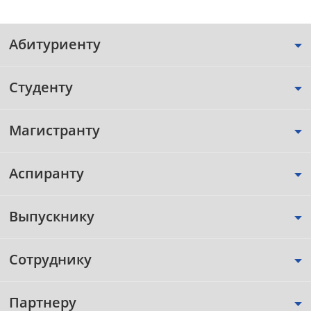
Абитуриенту
Студенту
Магистранту
Аспиранту
Выпускнику
Сотруднику
Партнеру