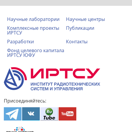
Научные лаборатории
Научные центры
Комплексные проекты
Публикации
ИРТСУ
Разработки
Контакты
Фонд целевого капитала
ИРТСУ ЮФУ
Присоединяйтесь: