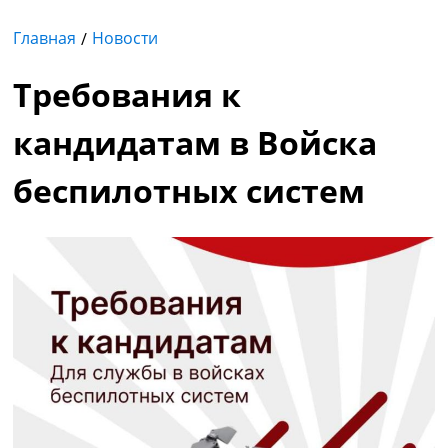
Главная
Новости
Требования к
кандидатам в Войска
беспилотных систем