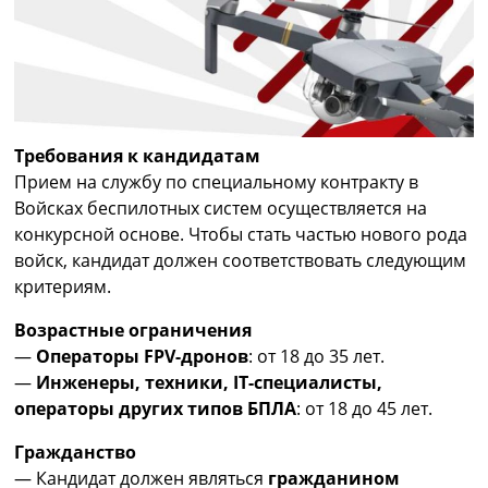
Требования к кандидатам
Прием на службу по специальному контракту в
Войсках беспилотных систем осуществляется на
конкурсной основе. Чтобы стать частью нового рода
войск, кандидат должен соответствовать следующим
критериям.
Возрастные ограничения
—
Операторы FPV-дронов
: от 18 до 35 лет.
—
Инженеры, техники, IT-специалисты,
операторы других типов БПЛА
: от 18 до 45 лет.
Гражданство
— Кандидат должен являться
гражданином