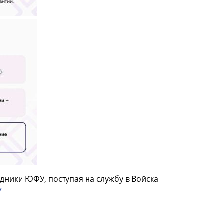
дники ЮФУ, поступая на службу в Войска
7