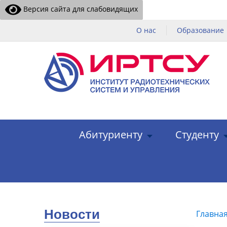
Версия сайта для слабовидящих
О нас
Образование
Абитуриенту
Студенту
Новости
Главна