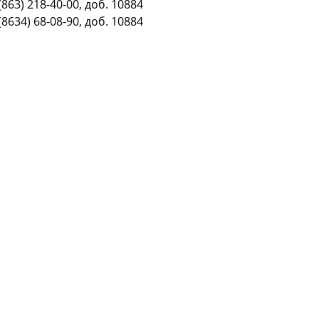
(863) 218-40-00, доб. 10884
(8634) 68-08-90, доб. 10884