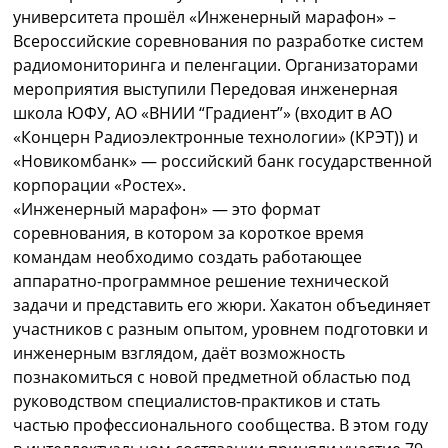
университета прошёл «Инженерный марафон» –
Всероссийские соревнования по разработке систем
радиомониторинга и пеленгации. Организаторами
мероприятия выступили Передовая инженерная
школа ЮФУ, АО «ВНИИ “Градиент”» (входит в АО
«Концерн Радиоэлектронные технологии» (КРЭТ)) и
«Новикомбанк» — российский банк государственной
корпорации «Ростех».
«Инженерный марафон» — это формат
соревнования, в котором за короткое время
командам необходимо создать работающее
аппаратно-программное решение технической
задачи и представить его жюри. Хакатон объединяет
участников с разным опытом, уровнем подготовки и
инженерным взглядом, даёт возможность
познакомиться с новой предметной областью под
руководством специалистов-практиков и стать
частью профессионального сообщества. В этом году