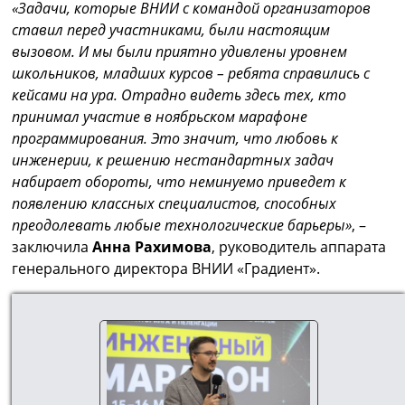
«Задачи, которые ВНИИ с командой организаторов
ставил перед участниками, были настоящим
вызовом. И мы были приятно удивлены уровнем
школьников, младших курсов – ребята справились с
кейсами на ура.
Отрадно видеть здесь тех, кто
принимал участие в ноябрьском марафоне
программирования. Это значит, что любовь к
инженерии, к решению нестандартных задач
набирает обороты, что неминуемо приведет к
появлению классных специалистов, способных
преодолевать любые технологические барьеры»
, –
заключила
Анна Рахимова
, руководитель аппарата
генерального директора ВНИИ «Градиент».