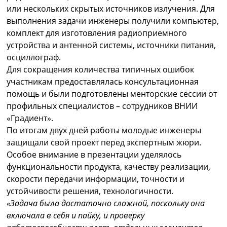
или нескольких скрытых источников излучения. Для
выполнения задачи инженеры получили компьютер,
комплект для изготовления радиоприемного
устройства и антенной системы, источники питания,
осциллограф.
Для сокращения количества типичных ошибок
участникам предоставлялась консультационная
помощь и были подготовлены менторские сессии от
профильных специалистов – сотрудников ВНИИ
«Градиент».
По итогам двух дней работы молодые инженеры
защищали свой проект перед экспертным жюри.
Особое внимание в презентации уделялось
функциональности продукта, качеству реализации,
скорости передачи информации, точности и
устойчивости решения, технологичности.
«Задача была достаточно сложной, поскольку она
включала в себя и пайку, и проверку