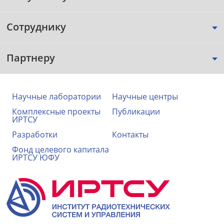
Сотруднику
Партнеру
Научные лаборатории
Научные центры
Комплексные проекты
Публикации
ИРТСУ
Разработки
Контакты
Фонд целевого капитала
ИРТСУ ЮФУ