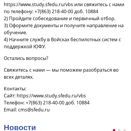
https://www.study.sfedu.ru/vbs или свяжитесь с нами
по телефону: +7(863) 218-40-00 доб. 10884
2) Пройдите собеседование и первичный отбор.
3) Оформите документы и получите направление на
обучение.
4) Начните службу в Войсках беспилотных систем с
поддержкой ЮФУ.
Остались вопросы?
Свяжитесь с нами — мы поможем разобраться во
всех деталях.
Контакты:
Сайт: https://www.study.sfedu.ru/vbs
Телефон: +7(863) 218-40-00 доб. 10884
Email:
cms@sfedu.ru
Новости