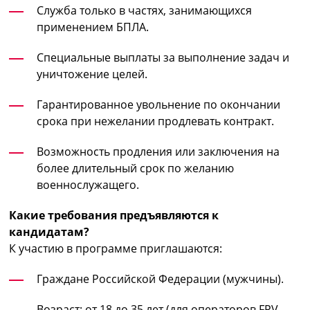
Служба только в частях, занимающихся
применением БПЛА.
Специальные выплаты за выполнение задач и
уничтожение целей.
Гарантированное увольнение по окончании
срока при нежелании продлевать контракт.
Возможность продления или заключения на
более длительный срок по желанию
военнослужащего.
Какие требования предъявляются к
кандидатам?
К участию в программе приглашаются:
Граждане Российской Федерации (мужчины).
Возраст: от 18 до 35 лет (для операторов FPV-