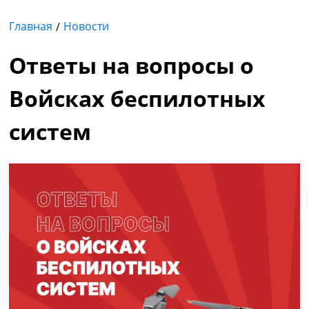
Главная
Новости
Ответы на вопросы о
Войсках беспилотных
систем