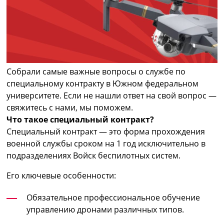
Собрали самые важные вопросы о службе по
специальному контракту в Южном федеральном
университете. Если не нашли ответ на свой вопрос —
свяжитесь с нами, мы поможем.
Что такое специальный контракт?
Специальный контракт — это форма прохождения
военной службы сроком на 1 год исключительно в
подразделениях Войск беспилотных систем.
Его ключевые особенности:
Обязательное профессиональное обучение
управлению дронами различных типов.