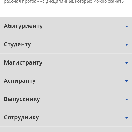
рабочая программа дисциплины), которые можно скачать
Абитуриенту
Студенту
Магистранту
Аспиранту
Выпускнику
Сотруднику