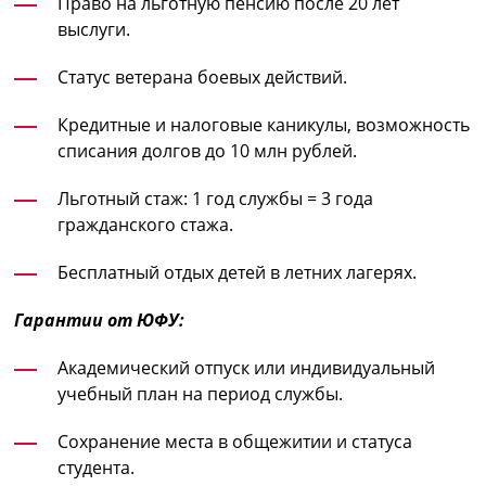
Право на льготную пенсию после 20 лет
выслуги.
Статус ветерана боевых действий.
Кредитные и налоговые каникулы, возможность
списания долгов до 10 млн рублей.
Льготный стаж: 1 год службы = 3 года
гражданского стажа.
Бесплатный отдых детей в летних лагерях.
Гарантии от ЮФУ:
Академический отпуск или индивидуальный
учебный план на период службы.
Сохранение места в общежитии и статуса
студента.