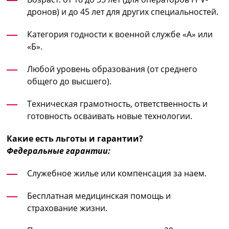
дронов) и до 45 лет для других специальностей.
Категория годности к военной службе «А» или
«Б».
Любой уровень образования (от среднего
общего до высшего).
Техническая грамотность, ответственность и
готовность осваивать новые технологии.
Какие есть льготы и гарантии?
Федеральные гарантии:
Служебное жилье или компенсация за наем.
Бесплатная медицинская помощь и
страхование жизни.