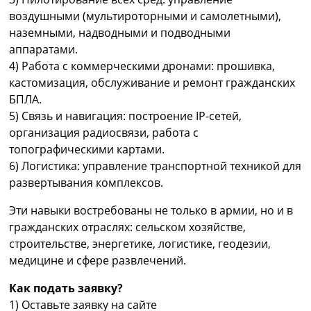
воздушными (мультироторными и самолетными),
наземными, надводными и подводными
аппаратами.
4) Работа с коммерческими дронами: прошивка,
кастомизация, обслуживание и ремонт гражданских
БПЛА.
5) Связь и навигация: построение IP-сетей,
организация радиосвязи, работа с
топографическими картами.
6) Логистика: управление транспортной техникой для
развертывания комплексов.
Эти навыки востребованы не только в армии, но и в
гражданских отраслях: сельском хозяйстве,
строительстве, энергетике, логистике, геодезии,
медицине и сфере развлечений.
Как подать заявку?
1) Оставьте заявку на сайте