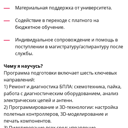
Материальная поддержка от университета.
Содействие в переходе с платного на
бюджетное обучение.
Индивидуальное сопровождение и помощь в
поступлении в магистратуру/аспирантуру после
службы.
Чему я научусь?
Программа подготовки включает шесть ключевых
направлений:
1) Ремонт и диагностика БПЛА: схемотехника, пайка,
работа с диагностическим оборудованием, анализ
электрических цепей и антенн.
2) Программирование и 3D-технологии: настройка
полетных контроллеров, 3D-моделирование и
печать компонентов.
3) Пилотирование всех сред: управление