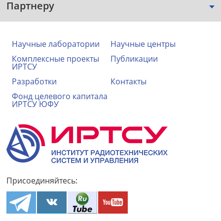
Партнеру
Научные лаборатории
Научные центры
Комплексные проекты
Публикации
ИРТСУ
Разработки
Контакты
Фонд целевого капитала
ИРТСУ ЮФУ
Присоединяйтесь: