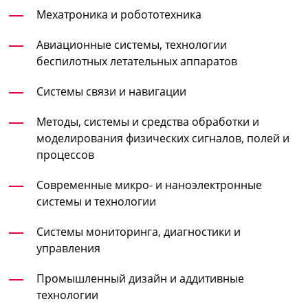
Мехатроника и робототехника
Авиационные системы, технологии
беспилотных летательных аппаратов
Системы связи и навигации
Методы, системы и средства обработки и
моделирования физических сигналов, полей и
процессов
Современные микро- и наноэлектронные
системы и технологии
Системы мониторинга, диагностики и
управления
Промышленный дизайн и аддитивные
технологии