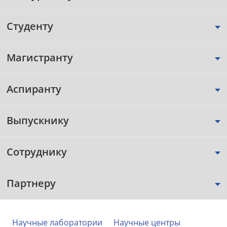
Студенту
Магистранту
Аспиранту
Выпускнику
Сотруднику
Партнеру
Научные лаборатории
Научные центры