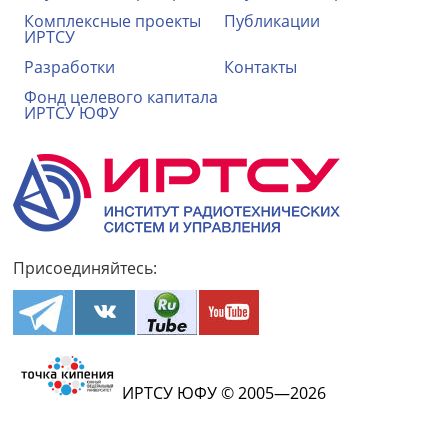
Комплексные проекты
Публикации
ИРТСУ
Разработки
Контакты
Фонд целевого капитала
ИРТСУ ЮФУ
Присоединяйтесь:
ИРТСУ ЮФУ © 2005—2026