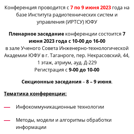
Конференция проводится с
7 по 9 июня 2023
года на
базе Института радиотехнических систем и
управления (ИРТСУ) ЮФУ
Пленарное заседание
конференции состоится
7
июня 2023 года с 10-00 до 16-00
в зале Ученого Совета Инженерно-технологической
Академии ЮФУ в г. Таганроге, пер. Некрасовский, 44,
1 этаж, атриум, ауд. Д-229
Регистрация с
9-00 до 10-00
Секционные заседания
–
8 – 9 июня
.
Тематика конференции:
Инфокоммуникационные технологии
Методы, модели и алгоритмы обработки
информации