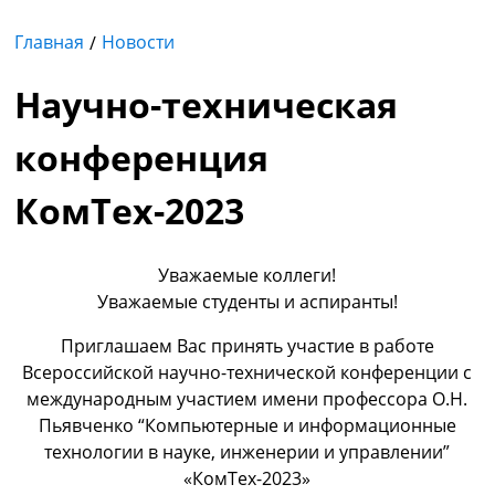
Главная
Новости
Научно-техническая
конференция
КомТех-2023
Уважаемые коллеги!
Уважаемые студенты и аспиранты!
Приглашаем Вас принять участие в работе
Всероссийской научно-технической конференции с
международным участием имени профессора О.Н.
Пьявченко “Компьютерные и информационные
технологии в науке, инженерии и управлении”
«КомТех-2023»