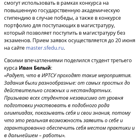
смогут использовать в рамках конкурса на
повышенную государственную академическую
стипендию в случае победы, а также в конкурсе
портфолио для поступающих в магистратуру,
который позволяет поступить в магистратуру без
экзаменов. Прием заявок осуществляется до 20 июня
на сайте
master.sfedu.ru
.
Своими впечатлениями поделился студент третьего
курса
Иван Белый
:
«Радует, что в ИРТСУ проходят такие мероприятия.
Задания были разнообразные: от самых простых до
действительно сложных и нестандартных.
Призываю всех студентов независимо от уровня
подготовки участвовать в подобного рода
олимпиадах, показывать себя и свои знания, потому
что это реальная возможность заявить о себе и
гарантированно обеспечить себя местом практики и
в дальнейшем – работы».