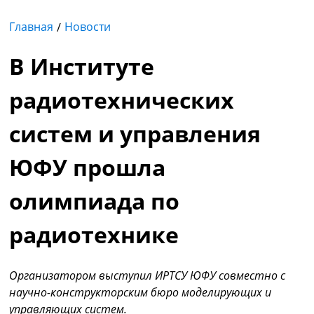
Главная
Новости
В Институте
радиотехнических
систем и управления
ЮФУ прошла
олимпиада по
радиотехнике
Организатором выступил ИРТСУ ЮФУ совместно с
научно-конструкторским бюро моделирующих и
управляющих систем.