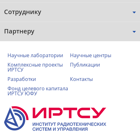
Сотруднику
Партнеру
Научные лаборатории
Научные центры
Комплексные проекты
Публикации
ИРТСУ
Разработки
Контакты
Фонд целевого капитала
ИРТСУ ЮФУ