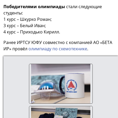
Победителями олимпиады
стали следующие
студенты:
1 курс – Шкурко Роман;
3 курс – Белый Иван;
4 курс – Приходько Кирилл.
Ранее ИРТСУ ЮФУ совместно с компанией АО «БЕТА
ИР» провёл
олимпиаду по схемотехнике
.