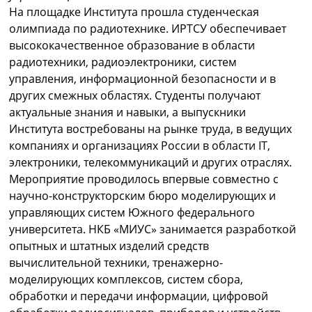
На площадке Института прошла студенческая
олимпиада по радиотехнике. ИРТСУ обеспечивает
высококачественное образование в области
радиотехники, радиоэлектроники, систем
управления, информационной безопасности и в
других смежных областях. Студенты получают
актуальные знания и навыки, а выпускники
Института востребованы на рынке труда, в ведущих
компаниях и организациях России в области IT,
электроники, телекоммуникаций и других отраслях.
Мероприятие проводилось впервые совместно с
научно-конструкторским бюро моделирующих и
управляющих систем Южного федерального
университета. НКБ «МИУС» занимается разработкой
опытных и штатных изделий средств
вычислительной техники, тренажерно-
моделирующих комплексов, систем сбора,
обработки и передачи информации, цифровой