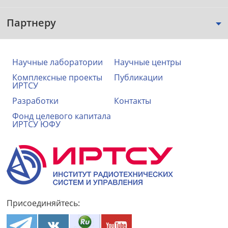
Партнеру
Научные лаборатории
Научные центры
Комплексные проекты
Публикации
ИРТСУ
Разработки
Контакты
Фонд целевого капитала
ИРТСУ ЮФУ
Присоединяйтесь: