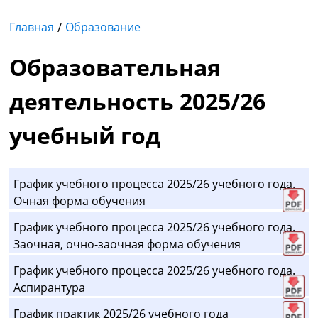
Главная
Образование
Образовательная
деятельность 2025/26
учебный год
График учебного процесса 2025/26 учебного года.
Очная форма обучения
График учебного процесса 2025/26 учебного года.
Заочная, очно-заочная форма обучения
График учебного процесса 2025/26 учебного года.
Аспирантура
График практик 2025/26 учебного года