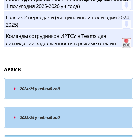
1 полугодия 2025-2026 уч.года)
График 2 пересдачи (дисциплины 2 полугодия 2024-
2025)
Команды сотрудников ИРТСУ в Teams для
ликвидации задолженности в режиме онлайн
АРХИВ
2024/25 учебный год
2023/24 учебный год