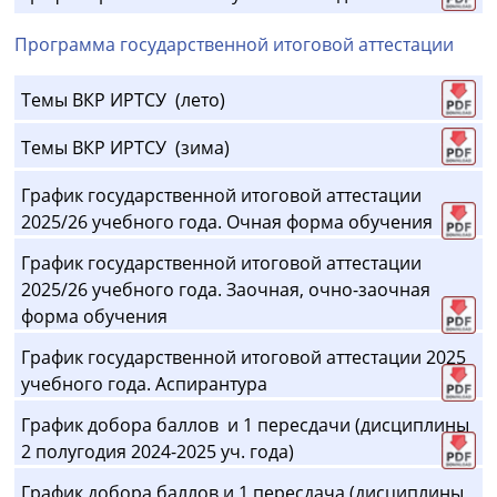
Программа государственной итоговой аттестации
Темы ВКР ИРТСУ (лето)
Темы ВКР ИРТСУ (зима)
График государственной итоговой аттестации
2025/26 учебного года. Очная форма обучения
График государственной итоговой аттестации
2025/26 учебного года. Заочная, очно-заочная
форма обучения
График государственной итоговой аттестации 2025
учебного года. Аспирантура
График добора баллов и 1 пересдачи (дисциплины
2 полугодия 2024-2025 уч. года)
График добора баллов и 1 пересдача (дисциплины