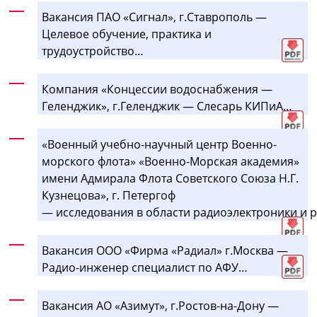
Вакансия ПАО «Сигнал», г.Ставрополь —
Целевое обучение, практика и
трудоустройство…
Компания «Концессии водоснабжения —
Геленджик», г.Геленджик — Слесарь КИПиА…
«Военный учебно-научный центр Военно-
морского флота» «Военно-Морская академия»
имени Адмирала Флота Советского Союза Н.Г.
Кузнецова», г. Петергоф
— исследования в области радиоэлектроники и
Вакансия ООО «Фирма «Радиал» г.Москва —
Радио-инженер специалист по АФУ…
Вакансия АО «Азимут», г.Ростов-на-Дону —