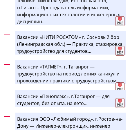
технический колледж», Ростовская обл,
п.Гигант – Преподаватель информатики,
информационных технологий и инженерных
дисциплин…
Вакансии «НИТИ РОСАТОМ» г. Сосновый бор
(Ленинградская обл.) — Практика, стажировка,
трудоустройство для студентов…
Вакансии «ТАГМЕТ», г. Таганрог —
трудоустройство на период летних каникул и
прохождении практики с трудоустройством…
Вакансии «Пеноплэкс», г.Таганрог — для
студентов, без опыта, на лето…
Вакансия ООО «Любимый город», г.Ростов-на-
Дону — Инженер-электронщик, инженер