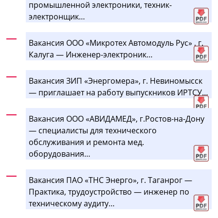
промышленной электроники, техник-
электронщик…
Вакансия ООО «Микротех Автомодуль Рус» , г.
Калуга — Инженер-электроник…
Вакансия ЗИП «Энергомера», г. Невиномысск
— приглашает на работу выпускников ИРТСУ…
Вакансия ООО «АВИДАМЕД», г.Ростов-на-Дону
— специалисты для технического
обслуживания и ремонта мед.
оборудования…
Вакансия ПАО «ТНС Энерго», г. Таганрог —
Практика, трудоустройство — инженер по
техническому аудиту…