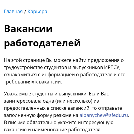
Главная
Карьера
Вакансии
работодателей
На этой странице Вы можете найти предложения о
трудоустройстве студентов и выпускников ИРТСУ,
ознакомиться с информацией о работодателе и его
требованиях к вакансии.
Уважаемые студенты и выпускники! Если Вас
заинтересовала одна (или несколько) из
предоставленных в списке вакансий, то отправьте
заполненную форму резюме на
aipanychev@sfedu.ru
.
В письме обязательно укажите интересующую
вакансию и наименование работодателя.