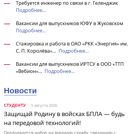
Требуется инженер по связи в г. Геленджик
Подробнее…
Вакансии для выпускников ЮФУ в Жуковском
Подробнее…
Стажировка и работа в ОАО «РКК «Энергия» им.
С. П. Королёва»…
Подробнее…
Вакансии для выпускников ИРТСУ в ООО «ТТП
«Вебион»…
Подробнее…
Новости
СТУДЕНТУ
5 августа 2026
Защищай Родину в войсках БПЛА — будь
на передовой технологий!
Продолжается набор на военную службу, связанную с