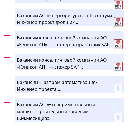
Вакансии АО «Энергоресурсы» г.Ессентуки —
Инженер-проектировщик…
Вакансии консалтинговой компании АО
«Юникон АП» — стажер-разработчик SAP…
Вакансии консалтинговой компании АО
«Юникон АП» — стажер SAP…
Вакансии «Газпром автоматизация» —
Инженер проекта …
Вакансии АО «Экспериментальный
машиностроительный завод им.
В.М.Мясищева»