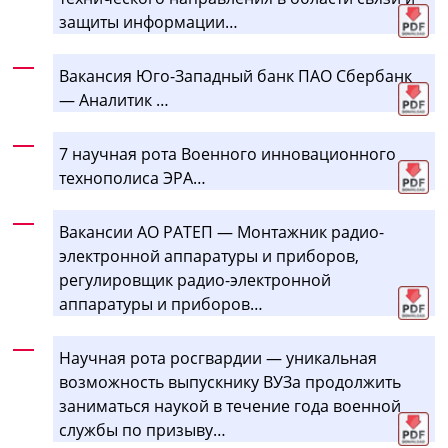
защиты информации…
Вакансия Юго-Западный банк ПАО Сбербанк
— Аналитик …
7 научная рота Военного инновационного
технополиса ЭРА…
Вакансии АО РАТЕП — Монтажник радио-
электронной аппаратуры и приборов,
регулировщик радио-электронной
аппаратуры и приборов…
Научная рота росгвардии — уникальная
возможность выпускнику ВУЗа продолжить
заниматься наукой в течение года военной
службы по призыву…