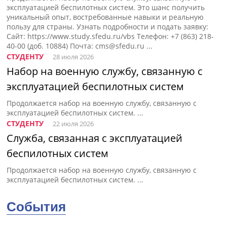
эксплуатацией беспилотных систем. Это шанс получить
уникальный опыт, востребованные навыки и реальную
пользу для страны. Узнать подробности и подать заявку:
Сайт: https://www.study.sfedu.ru/vbs Телефон: +7 (863) 218-
40-00 (доб. 10884) Почта:
cms@sfedu.ru
...
СТУДЕНТУ
28 июля 2026
Набор на военную службу, связанную с
эксплуатацией беспилотных систем
Продолжается набор на военную службу, связанную с
эксплуатацией беспилотных систем. ...
СТУДЕНТУ
22 июля 2026
Cлужба, связанная с эксплуатацией
беспилотных систем
Продолжается набор на военную службу, связанную с
эксплуатацией беспилотных систем. ...
События