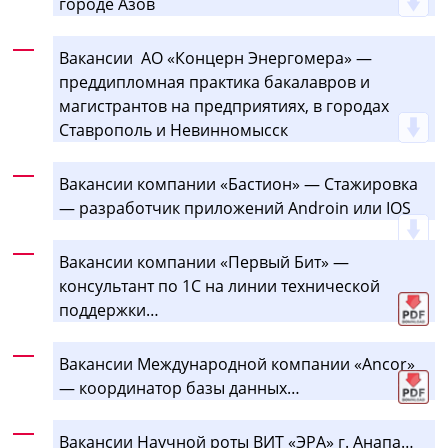
городе Азов
Вакансии АО «Концерн Энергомера» —
преддипломная практика бакалавров и
магистрантов на предприятиях, в городах
Ставрополь и Невинномысск
Вакансии компании «Бастион» — Стажировка
— разработчик приложений Androin или IOS
Вакансии компании «Первый Бит» —
консультант по 1С на линии технической
поддержки…
Вакансии Международной компании «Ancor»
— координатор базы данных…
Вакансии Научной роты ВИТ «ЭРА» г. Анапа…