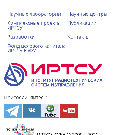
Научные лаборатории
Научные центры
Комплексные проекты
Публикации
ИРТСУ
Разработки
Контакты
Фонд целевого капитала
ИРТСУ ЮФУ
Присоединяйтесь:
ИРТСУ ЮФУ © 2005—2026