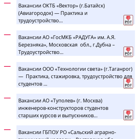
Вакансии ОКТБ «Вектор» (г.Батайск)
(Авиагородок) — Практика и
трудоустройство…
Вакансии АО «ГосМКБ «РАДУГА» им. А.Я.
Березняка», Московская обл., г.Дубна –
Трудоустройство…
Вакансии ООО «Технологии света» (г.Таганрог)
— Практика, стажировка, трудоустройство для
студентов …
Вакансии АО «Туполев» (г. Москва)
инженеров-конструкторов студентов
старших курсов и выпускников…
Вакансии ГБПОУ РО «Сальский аграрно-