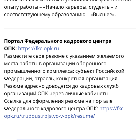
опыту работы – «Начало карьеры, студенты» и
соответствующему образованию – «Высшее».
Портал Федерального кадрового центра
ОПК:
https://fkc-opk.ru
Разместите свое резюме с указанием желаемого
места работы в организации оборонного
промышленного комплекса: субъект Российской
Федерации, отрасль, конкретная организация.
Резюме адресно доводятся до кадровых служб
организаций ОПК через личные кабинеты.
Ссылка для оформления резюме на портале
Федерального кадрового центра ОПК:
https://fkc-
opk.ru/trudoustrojstvo-v-opk/resume/