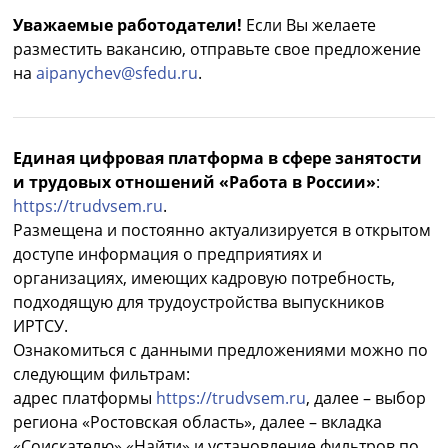
Уважаемые работодатели!
Если Вы желаете
разместить вакансию, отправьте свое предложение
на
aipanychev@sfedu.ru
.
Единая цифровая платформа в сфере занятости
и трудовых отношений «Работа в России»
:
https://trudvsem.ru
.
Размещена и постоянно актуализируется в открытом
доступе информация о предприятиях и
организациях, имеющих кадровую потребность,
подходящую для трудоустройства выпускников
ИРТСУ.
Ознакомиться с данными предложениями можно по
следующим фильтрам:
адрес платформы
https://trudvsem.ru
, далее – выбор
региона «Ростовская область», далее – вкладка
«Соискателю» «Найти» и установление фильтров по