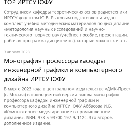
ТОР ИРТСУ ЮФУ
Сотрудником кафедры теоретических основ радиотехники
ИРТСУ доцентом Ю.В. Рыжовым подготовлен и издан
комплект учебно-методических материалов по дисциплине
«Методология научных исследований и научно-
технического творчества» (учебное пособие, презентации,
рабочая программа дисциплины), которые можно скачать
3 апреля 2023
Монография профессора кафедры
инженерной графики и компьютерного
дизайна ИРТСУ ЮФУ
В марте 2023 года в центральном издательстве «ДМК-Прес»
(г. Москва) в полноцветной версии вышла монография
профессора кафедры инженерной графики и
компьютерного дизайна ИРТСУ ЮФУ Аббасова И.Б.
«Компьютерное моделирование в промышленном
дизайне», ISBN: 978-5-93700-197-9, 112с. Это второе,
дополненное издание,