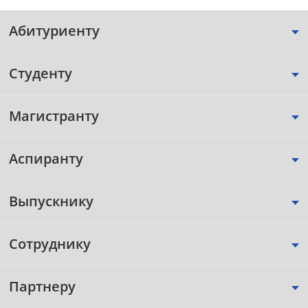
Абитуриенту
Студенту
Магистранту
Аспиранту
Выпускнику
Сотруднику
Партнеру