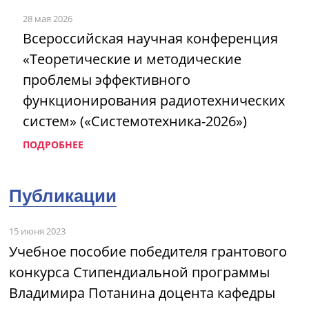
28 мая 2026
Всероссийская научная конференция
«Теоретические и методические
проблемы эффективного
функционирования радиотехнических
систем» («Системотехника-2026»)
ПОДРОБНЕЕ
Публикации
15 июня 2023
Учебное пособие победителя грантового
конкурса Стипендиальной программы
Владимира Потанина доцента кафедры