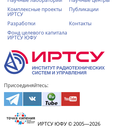
Комплексные проекты
Публикации
ИРТСУ
Разработки
Контакты
Фонд целевого капитала
ИРТСУ ЮФУ
Присоединяйтесь:
ИРТСУ ЮФУ © 2005—2026