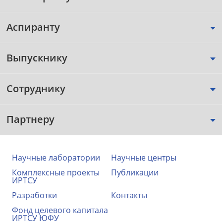
Аспиранту
Выпускнику
Сотруднику
Партнеру
Научные лаборатории
Научные центры
Комплексные проекты
Публикации
ИРТСУ
Разработки
Контакты
Фонд целевого капитала
ИРТСУ ЮФУ