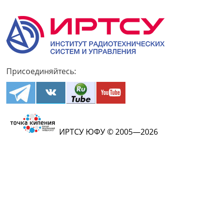
Присоединяйтесь:
ИРТСУ ЮФУ © 2005—2026