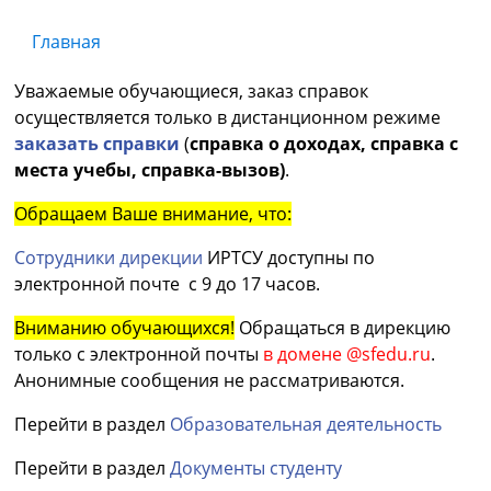
Главная
Уважаемые обучающиеся, заказ справок
осуществляется только в дистанционном режиме
заказать справки
(
справка о доходах, справка с
места учебы, справка-вызов)
.
Обращаем Ваше внимание, что:
Сотрудники дирекции
ИРТСУ доступны по
электронной почте с 9 до 17 часов.
Вниманию обучающихся!
Обращаться в дирекцию
только с электронной почты
в домене @sfedu.ru
.
Анонимные сообщения не рассматриваются.
Перейти в раздел
Образовательная деятельность
Перейти в раздел
Документы студенту