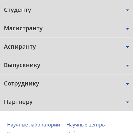
Студенту
Магистранту
Аспиранту
Выпускнику
Сотруднику
Партнеру
Научные лаборатории
Научные центры