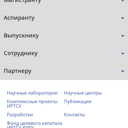
Аспиранту
Выпускнику
Сотруднику
Партнеру
Научные лаборатории
Научные центры
Комплексные проекты
Публикации
ИРТСУ
Разработки
Контакты
Фонд целевого капитала
ИРТСУ ЮФУ