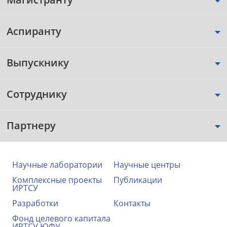
Аспиранту
Выпускнику
Сотруднику
Партнеру
Научные лаборатории
Научные центры
Комплексные проекты
Публикации
ИРТСУ
Разработки
Контакты
Фонд целевого капитала
ИРТСУ ЮФУ