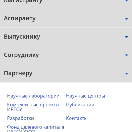
Аспиранту
Выпускнику
Сотруднику
Партнеру
Научные лаборатории
Научные центры
Комплексные проекты
Публикации
ИРТСУ
Разработки
Контакты
Фонд целевого капитала
ИРТСУ ЮФУ