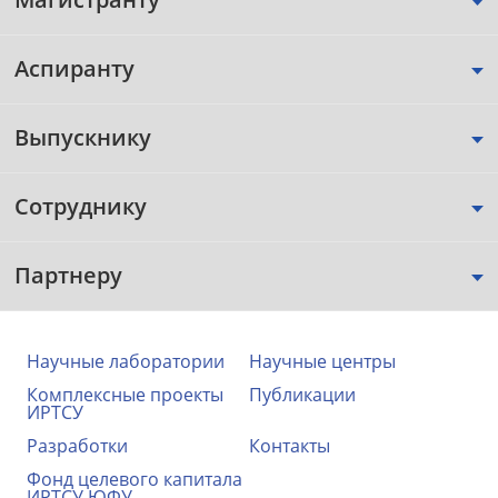
Аспиранту
Выпускнику
Сотруднику
Партнеру
Научные лаборатории
Научные центры
Комплексные проекты
Публикации
ИРТСУ
Разработки
Контакты
Фонд целевого капитала
ИРТСУ ЮФУ