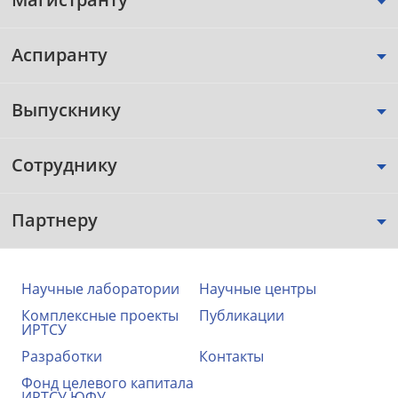
Аспиранту
Выпускнику
Сотруднику
Партнеру
Научные лаборатории
Научные центры
Комплексные проекты
Публикации
ИРТСУ
Разработки
Контакты
Фонд целевого капитала
ИРТСУ ЮФУ