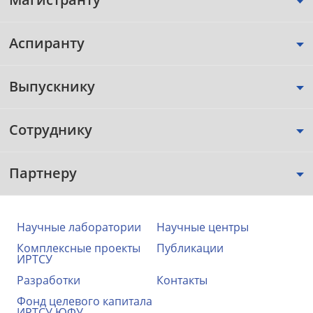
Аспиранту
Выпускнику
Сотруднику
Партнеру
Научные лаборатории
Научные центры
Комплексные проекты
Публикации
ИРТСУ
Разработки
Контакты
Фонд целевого капитала
ИРТСУ ЮФУ