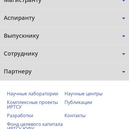
Аспиранту
Выпускнику
Сотруднику
Партнеру
Научные лаборатории
Научные центры
Комплексные проекты
Публикации
ИРТСУ
Разработки
Контакты
Фонд целевого капитала
ИРТСУ ЮФУ