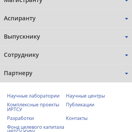
Аспиранту
Выпускнику
Сотруднику
Партнеру
Научные лаборатории
Научные центры
Комплексные проекты
Публикации
ИРТСУ
Разработки
Контакты
Фонд целевого капитала
ИРТСУ ЮФУ