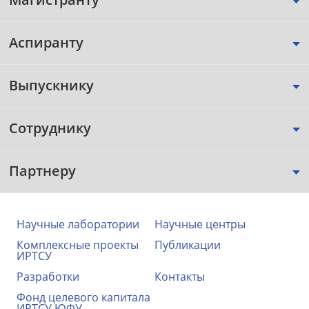
Аспиранту
Выпускнику
Сотруднику
Партнеру
Научные лаборатории
Научные центры
Комплексные проекты
Публикации
ИРТСУ
Разработки
Контакты
Фонд целевого капитала
ИРТСУ ЮФУ