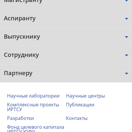
Аспиранту
Выпускнику
Сотруднику
Партнеру
Научные лаборатории
Научные центры
Комплексные проекты
Публикации
ИРТСУ
Разработки
Контакты
Фонд целевого капитала
ИРТСУ ЮФУ