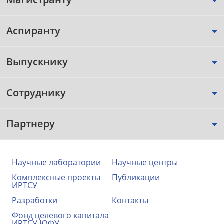
Аспиранту
Выпускнику
Сотруднику
Партнеру
Научные лаборатории
Научные центры
Комплексные проекты
Публикации
ИРТСУ
Разработки
Контакты
Фонд целевого капитала
ИРТСУ ЮФУ