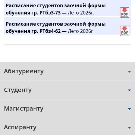
Расписание студентов заочной формы
обучения гр. РТбз3-73 —
Лето 2026г.
Расписание студентов заочной формы
обучения гр. РТбз4-62 —
Лето 2026г
Абитуриенту
Студенту
Магистранту
Аспиранту