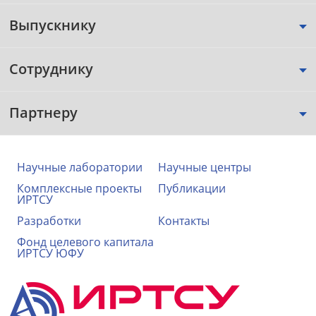
Выпускнику
Сотруднику
Партнеру
Научные лаборатории
Научные центры
Комплексные проекты
Публикации
ИРТСУ
Разработки
Контакты
Фонд целевого капитала
ИРТСУ ЮФУ