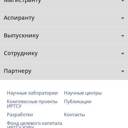
Аспиранту
Выпускнику
Сотруднику
Партнеру
Научные лаборатории
Научные центры
Комплексные проекты
Публикации
ИРТСУ
Разработки
Контакты
Фонд целевого капитала
ИРТСУ ЮФУ